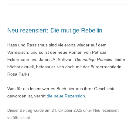
Neu rezensiert: Die mutige Rebellin
Hass und Rassismus sind vielerorts wieder auf dem
Vormarsch, und so ist der neue Roman von Patricia
Eckermann und James A. Sullivan,
Die mutige Rebellin
, leider
höchst aktuell, befasst er sich doch mit der Bürgerrechtlerin
Rosa Parks.
Was für ein lesenswertes Buch hier aus ihrer Geschichte
geworden ist, verrät
die neue Rezension
.
Dieser Beitrag wurde am
24. Oktober 2025
unter
Neu rezensiert
veröffentlicht.