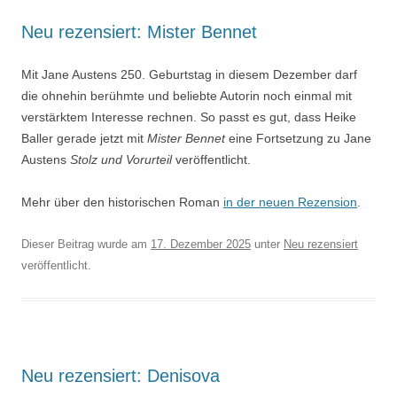
Neu rezensiert: Mister Bennet
Mit Jane Austens 250. Geburtstag in diesem Dezember darf
die ohnehin berühmte und beliebte Autorin noch einmal mit
verstärktem Interesse rechnen. So passt es gut, dass Heike
Baller gerade jetzt mit
Mister Bennet
eine Fortsetzung zu Jane
Austens
Stolz und Vorurteil
veröffentlicht.
Mehr über den historischen Roman
in der neuen Rezension
.
Dieser Beitrag wurde am
17. Dezember 2025
unter
Neu rezensiert
veröffentlicht.
Neu rezensiert: Denisova