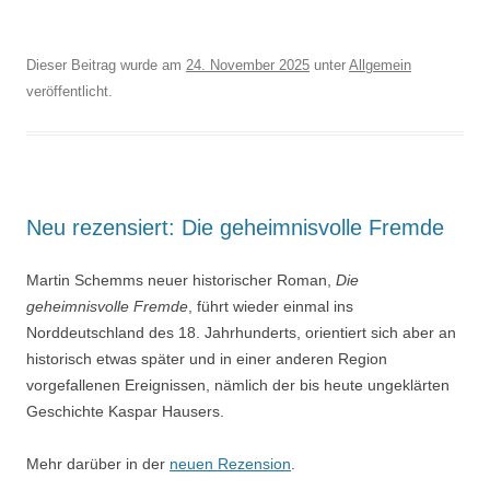
Dieser Beitrag wurde am
24. November 2025
unter
Allgemein
veröffentlicht.
Neu rezensiert: Die geheimnisvolle Fremde
Martin Schemms neuer historischer Roman,
Die
geheimnisvolle Fremde
, führt wieder einmal ins
Norddeutschland des 18. Jahrhunderts, orientiert sich aber an
historisch etwas später und in einer anderen Region
vorgefallenen Ereignissen, nämlich der bis heute ungeklärten
Geschichte Kaspar Hausers.
Mehr darüber in der
neuen Rezension
.