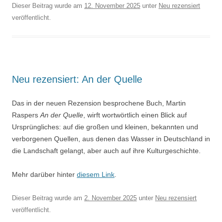
Dieser Beitrag wurde am
12. November 2025
unter
Neu rezensiert
veröffentlicht.
Neu rezensiert: An der Quelle
Das in der neuen Rezension besprochene Buch, Martin
Raspers
An der Quelle
, wirft wortwörtlich einen Blick auf
Ursprüngliches: auf die großen und kleinen, bekannten und
verborgenen Quellen, aus denen das Wasser in Deutschland in
die Landschaft gelangt, aber auch auf ihre Kulturgeschichte.
Mehr darüber hinter
diesem Link
.
Dieser Beitrag wurde am
2. November 2025
unter
Neu rezensiert
veröffentlicht.