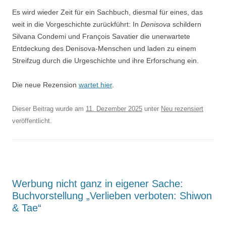
Es wird wieder Zeit für ein Sachbuch, diesmal für eines, das
weit in die Vorgeschichte zurückführt: In
Denisova
schildern
Silvana Condemi und François Savatier die unerwartete
Entdeckung des Denisova-Menschen und laden zu einem
Streifzug durch die Urgeschichte und ihre Erforschung ein.
Die neue Rezension
wartet hier
.
Dieser Beitrag wurde am
11. Dezember 2025
unter
Neu rezensiert
veröffentlicht.
Werbung nicht ganz in eigener Sache:
Buchvorstellung „Verlieben verboten: Shiwon
& Tae“