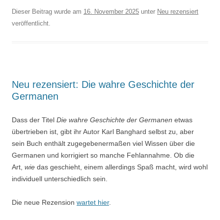
Dieser Beitrag wurde am
16. November 2025
unter
Neu rezensiert
veröffentlicht.
Neu rezensiert: Die wahre Geschichte der
Germanen
Dass der Titel
Die wahre Geschichte der Germanen
etwas
übertrieben ist, gibt ihr Autor Karl Banghard selbst zu, aber
sein Buch enthält zugegebenermaßen viel Wissen über die
Germanen und korrigiert so manche Fehlannahme. Ob die
Art,
wie
das geschieht, einem allerdings Spaß macht, wird wohl
individuell unterschiedlich sein.
Die neue Rezension
wartet hier
.