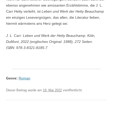
ebenso angenehmen wie amüsanten Erzählstimme, die J. L.
Carr Hetty verleiht, ist
Leben und Werk der Hetty Beauchamp
ein einziges Lesevergnügen, das allen, die Literatur lieben,
hiermit wärmstens ans Herz gelegt sei.
J. L. Carr: Leben und Werk der Hetty Beauchamp. Köln,
DuMont, 2022 (englisches Original: 1988), 272 Seiten.
ISBN: 978-3-8321-8185-7
Genre:
Roman
Dieser Beitrag wurde am
19. Mai 2022
veröffentlicht.